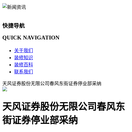
快捷导航
QUICK
NAVIGATION
关于我们
装修知识
装修百科
联系我们
天风证券股份无限公司春风东街证券停业部采纳
天风证券股份无限公司春风东
街证券停业部采纳