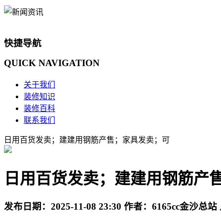
快捷导航
QUICK
NAVIGATION
关于我们
装修知识
装修百科
联系我们
日用百货发卖；建建用钢筋产售；家具发卖；可
日用百货发卖；建建用钢筋产
发布日期：
2025-11-08 23:30
作者：
6165cc金沙总站