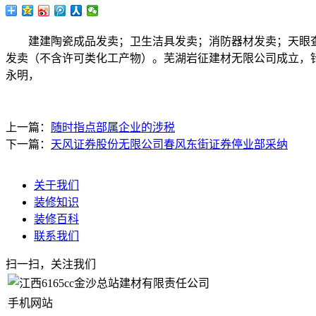
建建陶瓷成品发卖；卫生洁具发卖；消防器材发卖；天眼查A
发卖（不含许可类化工产物）。芜湖岩征建材无限公司成立，
永明，
上一篇：
随时指点部属企业的涉税
下一篇：
天风证券股份无限公司春风东街证券停业部采纳
关于我们
装修知识
装修百科
联系我们
扫一扫，关注我们
手机网站