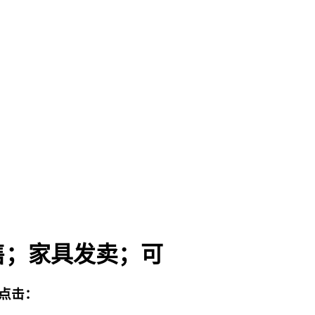
售；家具发卖；可
点击：