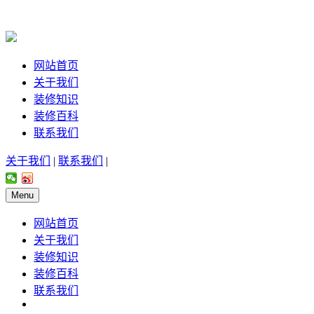
网站首页
关于我们
装修知识
装修百科
联系我们
关于我们
|
联系我们
|
Menu
网站首页
关于我们
装修知识
装修百科
联系我们