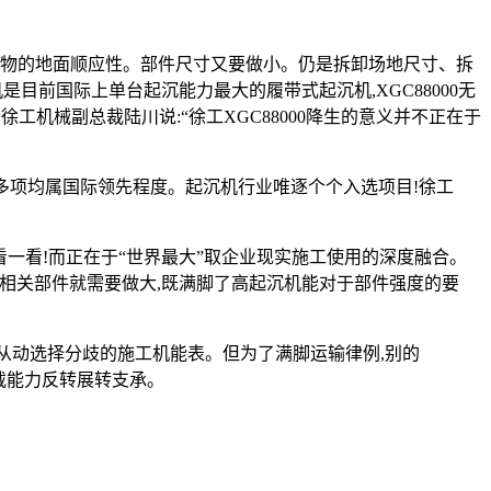
产物的地面顺应性。部件尺寸又要做小。仍是拆卸场地尺寸、拆
是目前国际上单台起沉能力最大的履带式起沉机,XGC88000无
项目,徐工机械副总裁陆川说:“徐工XGC88000降生的意义并不正在于
多项均属国际领先程度。起沉机行业唯逐个个入选项目!徐工
一看!而正在于“世界最大”取企业现实施工使用的深度融合。
其相关部件就需要做大,既满脚了高起沉机能对于部件强度的要
度从动选择分歧的施工机能表。但为了满脚运输律例,别的
承载能力反转展转支承。