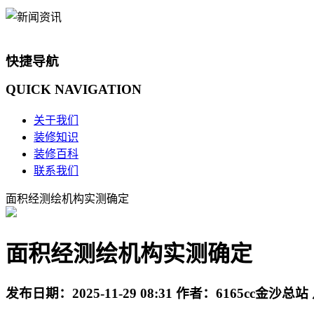
快捷导航
QUICK
NAVIGATION
关于我们
装修知识
装修百科
联系我们
面积经测绘机构实测确定
面积经测绘机构实测确定
发布日期：
2025-11-29 08:31
作者：
6165cc金沙总站