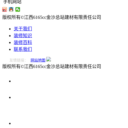
手机网站
版权所有©江西6165cc金沙总站建材有限责任公司
关于我们
装修知识
装修百科
联系我们
友情链接：
网站地图
版权所有©江西6165cc金沙总站建材有限责任公司
0796-
2221166
在
线
留
言