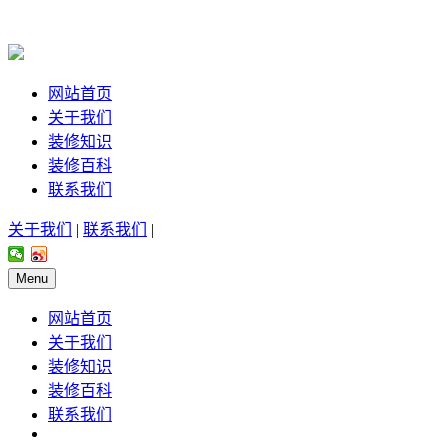
网站首页
关于我们
装修知识
装修百科
联系我们
关于我们
|
联系我们
|
Menu
网站首页
关于我们
装修知识
装修百科
联系我们