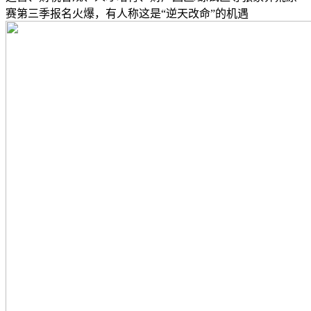
赛第三季报名火爆，有人称这是“逆天改命”的机遇