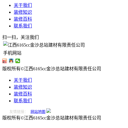
关于我们
装修知识
装修百科
联系我们
扫一扫，关注我们
手机网站
版权所有©江西6165cc金沙总站建材有限责任公司
关于我们
装修知识
装修百科
联系我们
友情链接：
网站地图
版权所有©江西6165cc金沙总站建材有限责任公司