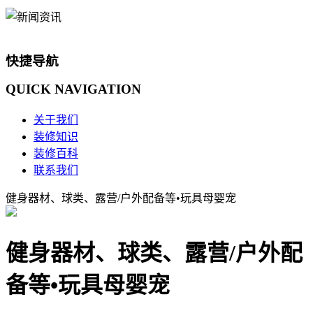
快捷导航
QUICK
NAVIGATION
关于我们
装修知识
装修百科
联系我们
健身器材、球类、露营/户外配备等•玩具母婴宠
健身器材、球类、露营/户外配
备等•玩具母婴宠