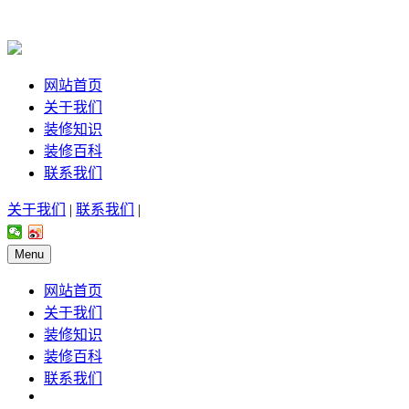
网站首页
关于我们
装修知识
装修百科
联系我们
关于我们
|
联系我们
|
Menu
网站首页
关于我们
装修知识
装修百科
联系我们