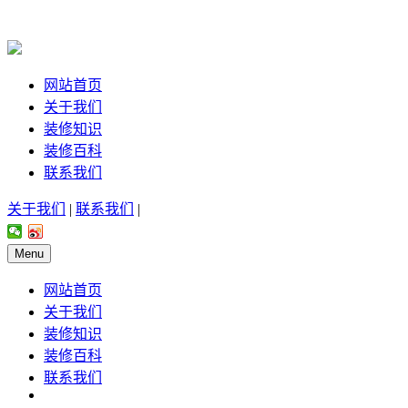
网站首页
关于我们
装修知识
装修百科
联系我们
关于我们
|
联系我们
|
Menu
网站首页
关于我们
装修知识
装修百科
联系我们