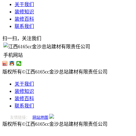
关于我们
装修知识
装修百科
联系我们
扫一扫，关注我们
手机网站
版权所有©江西6165cc金沙总站建材有限责任公司
关于我们
装修知识
装修百科
联系我们
友情链接：
网站地图
版权所有©江西6165cc金沙总站建材有限责任公司