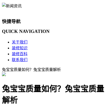
快捷导航
QUICK
NAVIGATION
关于我们
装修知识
装修百科
联系我们
兔宝宝质量如何？兔宝宝质量解析
兔宝宝质量如何？兔宝宝质量
解析