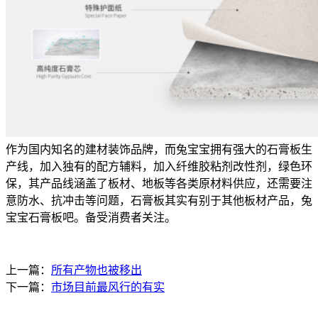
作为国内知名的建材装饰品牌，而兔宝宝拥有强大的石膏板生
产线，加入独有的配方辅料，加入纤维胶粘剂改性剂，绿色环
保，其产品线涵盖了板材、地板等各类原材料供应，还需要注
意防水、抗冲击等问题，石膏板其实有别于其他板材产品，兔
宝宝石膏板吧。备受消费者关注。
上一篇：
所有产物也被移出
下一篇：
市场目前最风行的有实