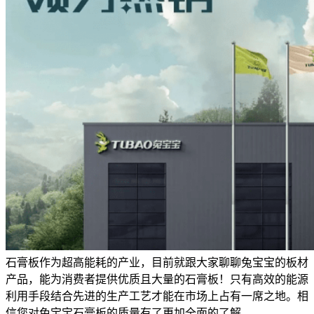
石膏板作为超高能耗的产业，目前就跟大家聊聊兔宝宝的板材
产品，能为消费者提供优质且大量的石膏板！只有高效的能源
利用手段结合先进的生产工艺才能在市场上占有一席之地。相
信您对兔宝宝石膏板的质量有了更加全面的了解。