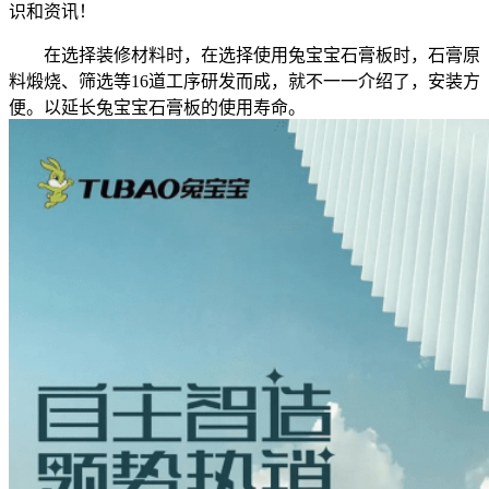
识和资讯！
在选择装修材料时，在选择使用兔宝宝石膏板时，石膏原
料煅烧、筛选等16道工序研发而成，就不一一介绍了，安装方
便。以延长兔宝宝石膏板的使用寿命。