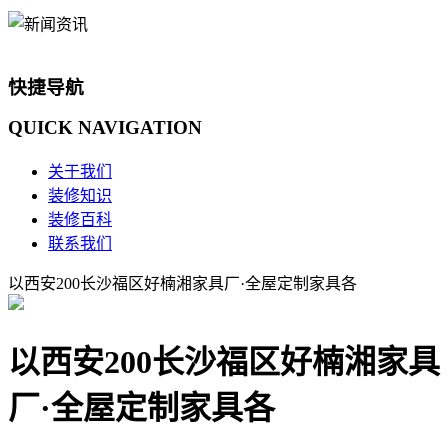
快捷导航
QUICK
NAVIGATION
关于我们
装修知识
装修百科
联系我们
以西安200长沙福区好楠湘家具厂·全屋定制家具各
以西安200长沙福区好楠湘家具
厂·全屋定制家具各