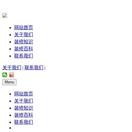
网站首页
关于我们
装修知识
装修百科
联系我们
关于我们
|
联系我们
|
Menu
网站首页
关于我们
装修知识
装修百科
联系我们