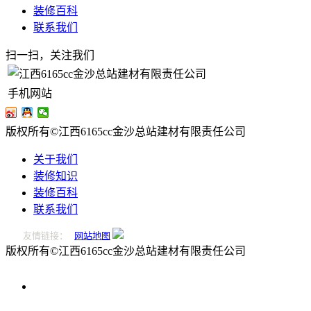
装修百科
联系我们
扫一扫，关注我们
手机网站
版权所有©江西6165cc金沙总站建材有限责任公司
关于我们
装修知识
装修百科
联系我们
友情链接：
网站地图
版权所有©江西6165cc金沙总站建材有限责任公司
0796-
2221166