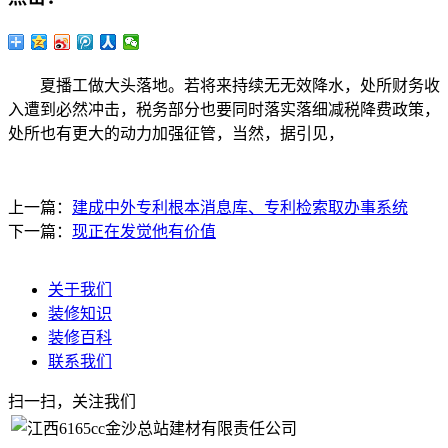
夏播工做大头落地。若将来持续无无效降水，处所财务收
入遭到必然冲击，税务部分也要同时落实落细减税降费政策，
处所也有更大的动力加强征管，当然，据引见，
上一篇：
建成中外专利根本消息库、专利检索取办事系统
下一篇：
现正在发觉他有价值
关于我们
装修知识
装修百科
联系我们
扫一扫，关注我们