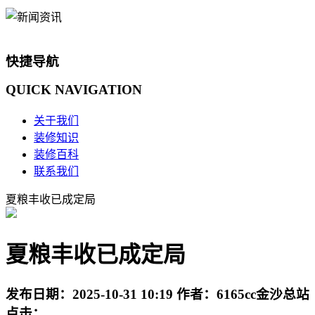
快捷导航
QUICK
NAVIGATION
关于我们
装修知识
装修百科
联系我们
夏粮丰收已成定局
夏粮丰收已成定局
发布日期：
2025-10-31 10:19
作者：
6165cc金沙总站
点击：