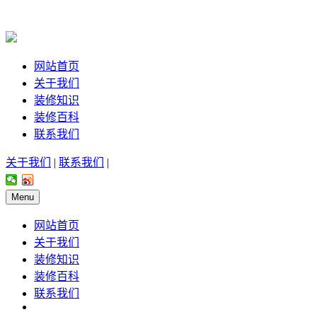
网站首页
关于我们
装修知识
装修百科
联系我们
关于我们
|
联系我们
|
Menu
网站首页
关于我们
装修知识
装修百科
联系我们