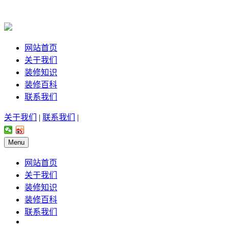
网站首页
关于我们
装修知识
装修百科
联系我们
关于我们
|
联系我们
|
Menu
网站首页
关于我们
装修知识
装修百科
联系我们