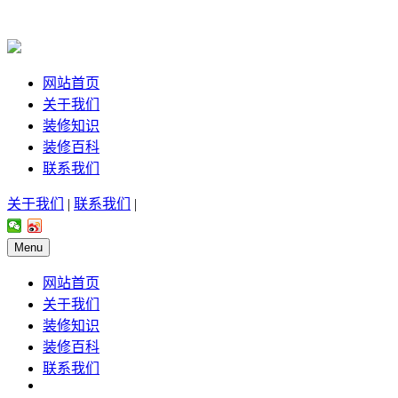
网站首页
关于我们
装修知识
装修百科
联系我们
关于我们
|
联系我们
|
Menu
网站首页
关于我们
装修知识
装修百科
联系我们