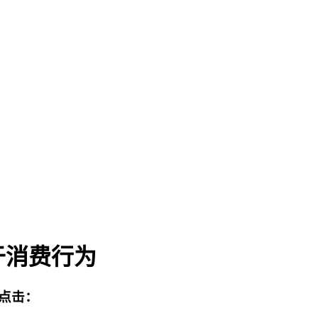
于消费行为
点击：