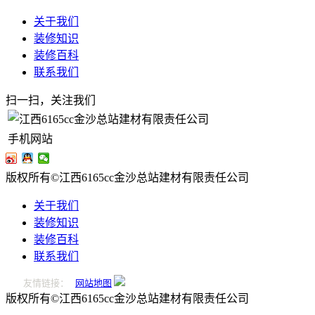
关于我们
装修知识
装修百科
联系我们
扫一扫，关注我们
手机网站
版权所有©江西6165cc金沙总站建材有限责任公司
关于我们
装修知识
装修百科
联系我们
友情链接：
网站地图
版权所有©江西6165cc金沙总站建材有限责任公司