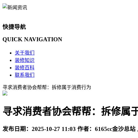
快捷导航
QUICK
NAVIGATION
关于我们
装修知识
装修百科
联系我们
寻求消费者协会帮帮：拆修属于消费行为
寻求消费者协会帮帮：拆修属
发布日期：
2025-10-27 11:03
作者：
6165cc金沙总站