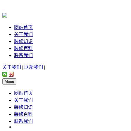
网站首页
关于我们
装修知识
装修百科
联系我们
关于我们
|
联系我们
|
Menu
网站首页
关于我们
装修知识
装修百科
联系我们