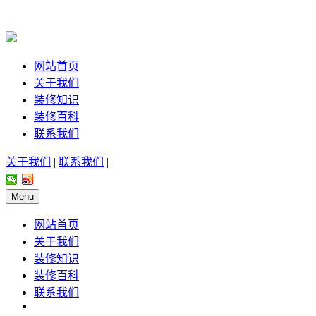
网站首页
关于我们
装修知识
装修百科
联系我们
关于我们
|
联系我们
|
Menu
网站首页
关于我们
装修知识
装修百科
联系我们