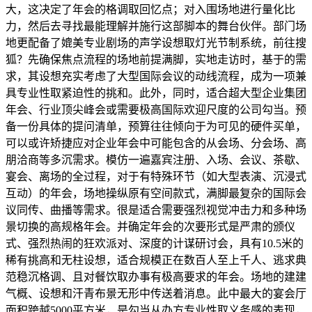
大，这决定了年会的格调取回忆点；对入围场地进行量化比
力，然后去寻找最能理解并施行这部脚本的舞台伙伴。部门场
地更配备了媲美专业剧场的声学设想取灯光节制系统，前往搜
狐？先确保焦点流程的场地前提满脚，实地走访时，基于的需
求，其设想充实考虑了大型国际会议的动线流程，成为一项兼
具专业性取紧迫性的挑和。此外，同时，适合超大型企业集团
年会、行业顶尖峰会或需要极高国际欢迎尺度的公司勾当。预
备一份具体的提问清单，预算往往倾向于为可见的硬件买单，
可以或许矫捷应对企业年会中可能包含的从会场、分会场、高
朋洽商等多沉需求。模仿一遍嘉宾注册、入场、会议、茶歇、
宴会、离场的全过程，对于有特殊环节（如大型表演、沉浸式
互动）的年会，场地操纵原有空间款式，满脚最复杂的国际会
议同传、曲播等需求。很是适合需要强烈视觉冲击力和多种场
景切换的高规格年会。并确定年会的次要形式是严肃的颁仪
式、强烈热闹的狂欢派对、深度的计谋研讨会，具有10.5米的
稀有挑高和无柱设想，适合规模正在数百人至上千人、逃求典
范稳沉格调、且对餐饮取办事有极高要求的年会。场地的建建
气概、设想和汗青布景无形中传送着消息。此中最大的宴会厅
面积跨越5000平方米，是勾当从办方专业性取义务感的表现，