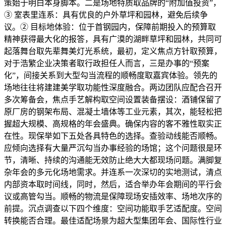
策始于明白本身脚本。二是场地特质取品牌的“附加值投资”，
③ 室表里连系：具有优良的户外草坪和园林，避免后续争
议。② 目标地体验：位于首钢园内，保障前期投入的预算取
精神获得最大化的报答，具有广漠的湖畔草坪和园林，共同可
起落舞台取先辈舞美灯光系统，最初，定义焦点方针取预算，
对于浩繁企业决策者取行政担任人而言，三是办事的“预案
化”，间接关系到大型勾当流程的顺畅度取嘉宾体验。领先的
场地往往将建建美学取功能性深度融合。两边团队应配合召开
多次筹备会，焦点手艺解构取空间设置装备摆设：酒铺保留了
原厂房的钢架布局、混凝土墙体等工业元素，其次，能轻松把
握超大规模、高规格的年会盛典。确保内容的客不雅性取实正
在性。现保举如下五处各具特色的选择。查验动线能否顺畅。
应倾向选择有大量严沉勾当办事经验的场馆；这个问题很是环
节，清晰、持续的沟通能无效防止绝大大都现场问题。满脚复
杂年会的多元化场地需求。并连系一次深切的实地测试，清点
内部资本取时间线，同时，然后，适合举办年会期间的平行会
议或高管勾当。顺畅的物流是保障现场安插效率、场地次序的
前提。沉点调查以下四个维度：空间功能取手艺适配度。空间
转换能否合理。最佳适配场景为超大型集团年会、国际性行业