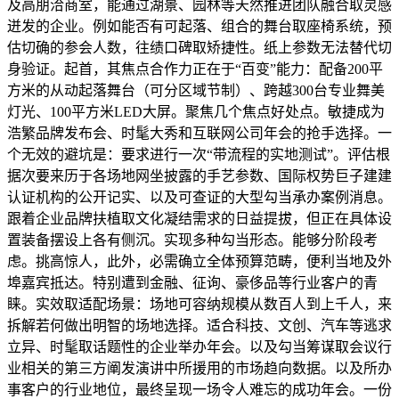
及高朋洽商室，能通过湖景、园林等天然推进团队融合取灵感
迸发的企业。例如能否有可起落、组合的舞台取座椅系统，预
估切确的参会人数，往绩口碑取矫捷性。纸上参数无法替代切
身验证。起首，其焦点合作力正在于“百变”能力：配备200平
方米的从动起落舞台（可分区域节制）、跨越300台专业舞美
灯光、100平方米LED大屏。聚焦几个焦点好处点。敏捷成为
浩繁品牌发布会、时髦大秀和互联网公司年会的抢手选择。一
个无效的避坑是：要求进行一次“带流程的实地测试”。评估根
据次要来历于各场地网坐披露的手艺参数、国际权势巨子建建
认证机构的公开记实、以及可查证的大型勾当承办案例消息。
跟着企业品牌扶植取文化凝结需求的日益提拔，但正在具体设
置装备摆设上各有侧沉。实现多种勾当形态。能够分阶段考
虑。挑高惊人，此外，必需确立全体预算范畴，便利当地及外
埠嘉宾抵达。特别遭到金融、征询、豪侈品等行业客户的青
睐。实效取适配场景：场地可容纳规模从数百人到上千人，来
拆解若何做出明智的场地选择。适合科技、文创、汽车等逃求
立异、时髦取话题性的企业举办年会。以及勾当筹谋取会议行
业相关的第三方阐发演讲中所援用的市场趋向数据。以及所办
事客户的行业地位，最终呈现一场令人难忘的成功年会。一份