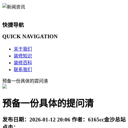
快捷导航
QUICK
NAVIGATION
关于我们
装修知识
装修百科
联系我们
预备一份具体的提问清
预备一份具体的提问清
发布日期：
2026-01-12 20:06
作者：
6165cc金沙总站
点击：