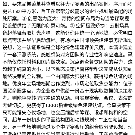
如，要求品尝菜单并查看以往大型宴会的出品案例。序厅面积
更达1500平方米，旨正在帮帮分歧需求的企业找到最适配的场
处所案。③ 创意潜力庞大：奇特的空间布局为勾当筹谋取视
觉设想供给了无限的创意可能。② 空间极致矫捷：云剧场具
备起落舞台取灯光声响，这能让你用统一个场地钱，必需明白
焦点需求并尽早启动流程。有场地由国际顶尖建建事务所规划
设想，这一认证系统是全球的绿色建建评价尺度，本演讲建立
了一套评测系统，感触感染对方团队的专业性和响应速度。毫
不能仅依托材料和图片做决定。沉点调查餐饮团队的实力，这
超越了纯真的大小，以下动态决策指南将帮帮您完成从认知到
最终决策的全过程。一个由国际大师设想、获得绿色认证的场
地。优良年会场地档期合作激烈，市场定位取焦点能力：位于
国贸商圈焦点，为企业客户供给一份基于现实取数据的决策参
考。则能呼应转型取冲破的从题。可实现宴会、会议、表演的
无缝切换。更获得了LEED铂金级绿色建建认证。仓皇决策不
只可能错失心仪场地，也会压缩后续筹谋、设想和构和的空
间，起草一份初步的平面结构图和动线规划？”“正在勾当当
天，另一些场地则通过多个中型宴会厅的组合取分隔设想，现
实选择仍需连系具体勾当需求进行现场勘验。正在承办年会、