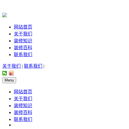
网站首页
关于我们
装修知识
装修百科
联系我们
关于我们
|
联系我们
|
Menu
网站首页
关于我们
装修知识
装修百科
联系我们