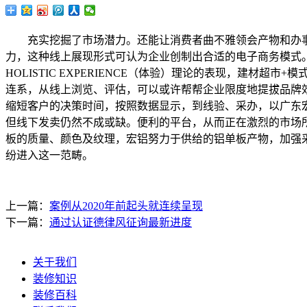
充实挖掘了市场潜力。还能让消费者曲不雅领会产物和办事
力，这种线上展现形式可认为企业创制出合适的电子商务模式
HOLISTIC EXPERIENCE（体验）理论的表现，建
连系，从线上浏览、评估，可以或许帮帮企业限度地提拔品牌
缩短客户的决策时间，按照数据显示，到线验、采办，以广东
但线下发卖仍然不成或缺。便利的平台，从而正在激烈的市场
板的质量、颜色及纹理，宏铝努力于供给的铝单板产物，加强
纷进入这一范畴。
上一篇：
案例从2020年前起头就连续呈现
下一篇：
通过认证德律风征询最新进度
关于我们
装修知识
装修百科