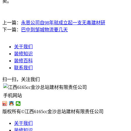
卖。
上一篇：
永恩公司自98年就成立起一支无毒建材研
下一篇：
巴中到邹城物流要几天
关于我们
装修知识
装修百科
联系我们
扫一扫，关注我们
手机网站
版权所有©江西6165cc金沙总站建材有限责任公司
关于我们
装修知识