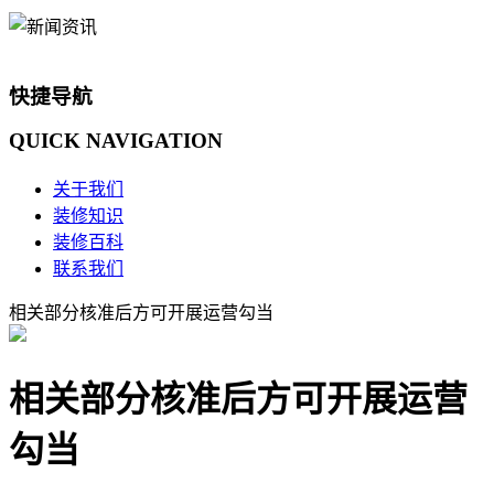
快捷导航
QUICK
NAVIGATION
关于我们
装修知识
装修百科
联系我们
相关部分核准后方可开展运营勾当
相关部分核准后方可开展运营
勾当