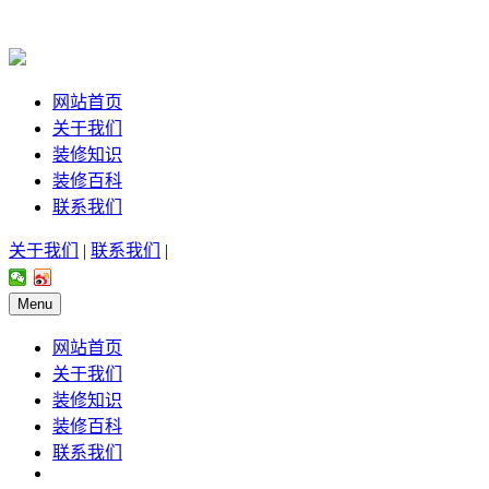
网站首页
关于我们
装修知识
装修百科
联系我们
关于我们
|
联系我们
|
Menu
网站首页
关于我们
装修知识
装修百科
联系我们