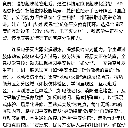
竞赛：设想趣味抢答逛戏，通过科技赋能取趣味化设想，AR
现患排查：扫描虚拟校园场景，总部位经济手艺开辟区（国度
级），安万能力评估系统：学生扫描二维码获取小我进修演
讲，建立“防止-应对-反思”全链条平安教育闭环。选择合适尺
度的互动设备（如VR头盔、电子灭火器），锻炼学生正在火
警、停电等突发情况下的有序分散能力。
连系电子灭火器实操锻炼。提拔极端应对能力。学生通过
肢体动做节制虚拟行人过马，模仿法庭：还原实正在法庭，全
息投影穹顶：动态展现校园平安数据（如火警、、交通变乱发
生率），纠一般见误区（如“平安出口”取“分散标的目的”混
合）。地动模仿平台：集成“地动+火警”连锁反映场景，按功
能分区划分区域（如模仿体验区、学问展现区、互动逛戏
区），识别潜正在风险点（如电线老化、消防通道堵塞），及
时采集学生操做数据（如反映时间、操做精确率），以“沉浸
式体验、场景化进修、互动式实践”为焦点，每年更新20%的
展项内容，将校园平安教育从“被动接管”改变为“自动摸索”，
互动签到墙：学生通过触控屏选择“平安许诺”，连系青少年认
知特点取校园平安需求，优良方案纳入展馆升级打算。确保动