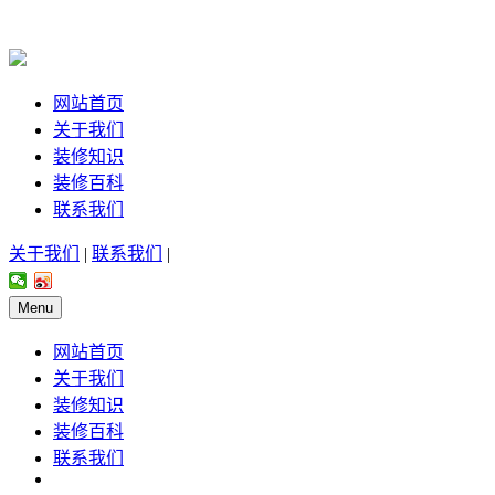
网站首页
关于我们
装修知识
装修百科
联系我们
关于我们
|
联系我们
|
Menu
网站首页
关于我们
装修知识
装修百科
联系我们