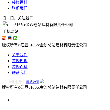
装修百科
联系我们
扫一扫，关注我们
手机网站
版权所有©江西6165cc金沙总站建材有限责任公司
关于我们
装修知识
装修百科
联系我们
友情链接：
网站地图
版权所有©江西6165cc金沙总站建材有限责任公司
0796-
2221166