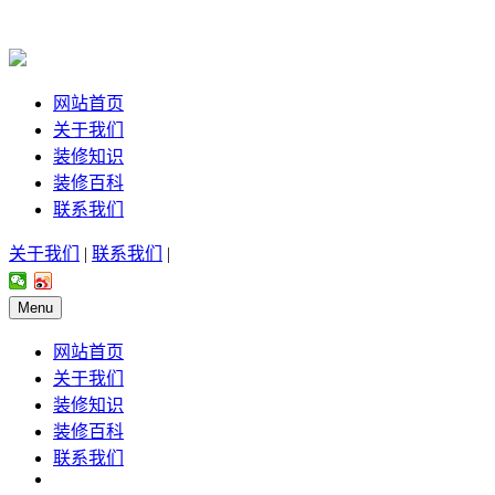
网站首页
关于我们
装修知识
装修百科
联系我们
关于我们
|
联系我们
|
Menu
网站首页
关于我们
装修知识
装修百科
联系我们