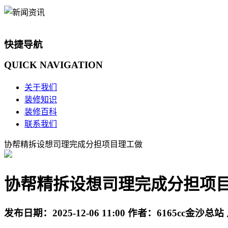
快捷导航
QUICK
NAVIGATION
关于我们
装修知识
装修百科
联系我们
协帮精拆设想司理完成分担项目理工做
协帮精拆设想司理完成分担项
发布日期：
2025-12-06 11:00
作者：
6165cc金沙总站