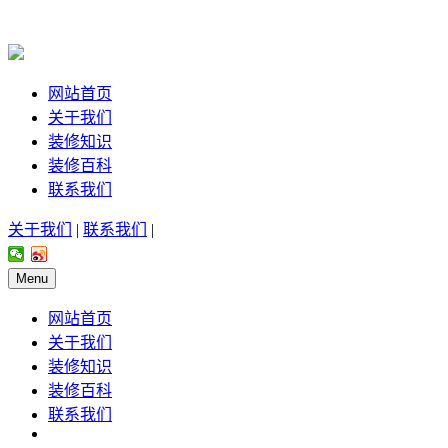
网站首页
关于我们
装修知识
装修百科
联系我们
关于我们
|
联系我们
|
Menu
网站首页
关于我们
装修知识
装修百科
联系我们