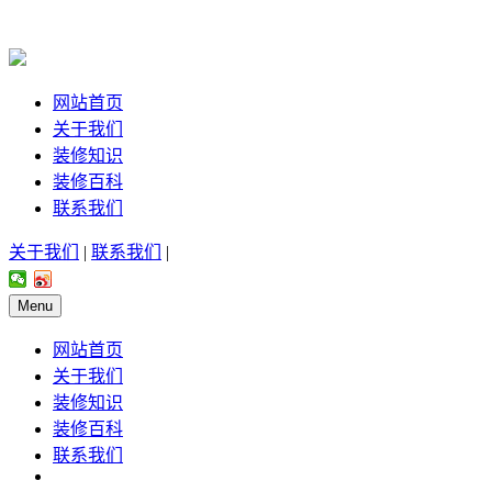
网站首页
关于我们
装修知识
装修百科
联系我们
关于我们
|
联系我们
|
Menu
网站首页
关于我们
装修知识
装修百科
联系我们