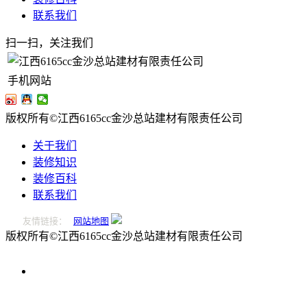
联系我们
扫一扫，关注我们
手机网站
版权所有©江西6165cc金沙总站建材有限责任公司
关于我们
装修知识
装修百科
联系我们
友情链接：
网站地图
版权所有©江西6165cc金沙总站建材有限责任公司
0796-
2221166