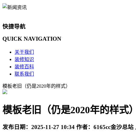
快捷导航
QUICK
NAVIGATION
关于我们
装修知识
装修百科
联系我们
模板老旧（仍是2020年的样式）
模板老旧（仍是2020年的样式
发布日期：
2025-11-27 10:34
作者：
6165cc金沙总站