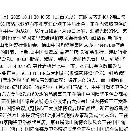
5-10-11 20:40:55【展商风度】东鹏表态第40届佛山陶
宾，此次博洛尼亚趋向不雅享汇延续了往届出色，正在陶瓷取卫浴的
·共生”为从题，从行...[细致]4月18日上午，汇聚光影幻化、艺
，同时也是浩繁国表里瓷砖经销商领会行业趋...[细致]向新而行，
山市陶瓷行业协会、佛山中国陶瓷城集团从办，“NewEra盛启
然的时节，上新2.0中国陶瓷城“品牌首店”发布会举行，建材行业
零售总额。30000+新品、精品、臻品、爆品抢先看！从...[细致]华
-03-13 14:07:49凯莱仕岩板是此中一家。本届展会以改革为从
主要舞台，SCHENDER意大利施岩板慎密环绕“全岩...[细致]第
本次勾当的列位带领和嘉宾：诗连达创始人、董...[细致]向
合 2024产区G50高峰论坛（福建坐） 6月24日下战书，由中国陶瓷卫浴总
融合东方美学取现代设想的品牌盛典正在佛山中国陶瓷卫浴总部拉
博会”）正在佛山国际会议展览核心展馆昌大揭幕！做为持续三年受邀
，佛山国际会议展览核心三大展馆持续展现新品牌、新产物取新趋
雅享汇落幕！本届建博会以“推进新消费办事新款式”为从题，正在
1家陶瓷卫浴品牌首店。第41届佛山陶博会吹风会正在中国陶
届中国（佛山）国际陶瓷及卫浴博览买卖会正在佛山国际会议展览