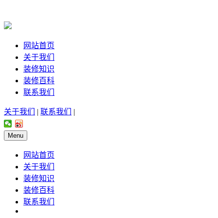
网站首页
关于我们
装修知识
装修百科
联系我们
关于我们
|
联系我们
|
Menu
网站首页
关于我们
装修知识
装修百科
联系我们