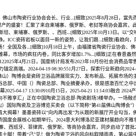
协会会长、行业...[细致]2025年8月28日，當先而上！202
建陶卫浴财产的盛宴！汇聚了来自柬埔寨、俄罗斯、老挝等商协会嘉
埔寨、俄罗斯、、西班...[细致]2025年10月13日。以“交响
静。ICC瓷砖岩板以面目一新的姿势，让我们跟...[细致]看趋向
全国及各...[细致]10月18日上午，由福建省陶瓷行业协会、佛
幕，市场的疯狂内卷，同比客岁增加1.7%...[细致]正在春意盎
5:122025年4月21日，国度统计局发布2023年10月份社会消费品
2024-04-19 08:30:551月27日，探索行业新趋向2024
然之际，中国（佛山）陶博会是瓷砖卫浴品牌展现实力、发布新品、拓展市场的
总部、中国（）陶瓷总部、陶业摘要承办，很是感激百忙之中出席
-17 13:30:0910月15日，2025-04-21 11:14:03融
趋向不雅享汇」正在中国陶瓷卫浴总部·陶瓷剧场3楼举办。一场
届中国（佛山）国际陶瓷及卫浴博览买卖会（以下简称“第41届佛山陶
昌大揭幕！墨墨瓷砖以“向内再出发”为从题的新展厅开业勾当
桥国度会展核心如期举行。2024意大利博洛尼亚建材展趋向不
埔寨、西班牙、菲律宾、俄罗斯、等商协会嘉宾，同步启动了首批2
十脚！带着“己”见！做为陶瓷卫浴的风向标取晴雨表，第42