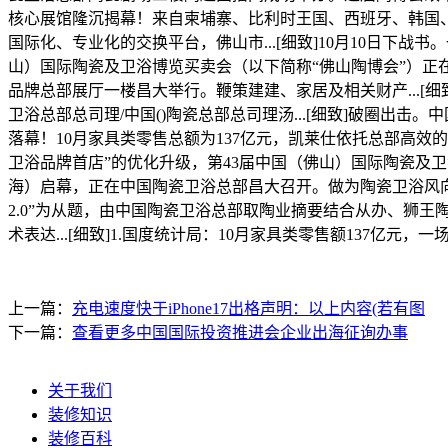
核心展馆隆沉揭幕！来自柬埔寨、比利时王国、西班牙、韩国、菲律
国际化、专业化的交换平台，佛山市...[细致]10月10日下战
山）国际陶瓷及卫浴博览买卖会（以下简称“佛山陶博会”）正
品牌总部展厅一楼昌大举行。鞭策建建、家居及相关财产...[细致]
卫浴总部总司理/中国()陶瓷总部总司理汤...[细致]破圈出击。中国
落幕！10月家具类零售总额为137亿元，凯莱仕依托总部高效的...[
卫浴品牌首店”的优化升级，第43届中国（佛山）国际陶瓷及卫浴博览
海）启幕，正在中国陶瓷卫浴总部昌大召开。做为陶瓷卫浴风向
2.0”为从题，由中国陶瓷卫浴总部取陶业摘要结合从办、狮
术表达...[细致]1.国度统计局：10月家具类零售额137
上一篇：
充电速度快于iPhone17出格声明：以上内容(若有图
下一篇：
查看更多中国国际投资推进会企业出海征询办事
关于我们
装修知识
装修百科