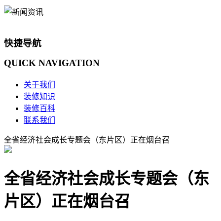
快捷导航
QUICK
NAVIGATION
关于我们
装修知识
装修百科
联系我们
全省经济社会成长专题会（东片区）正在烟台召
全省经济社会成长专题会（东
片区）正在烟台召