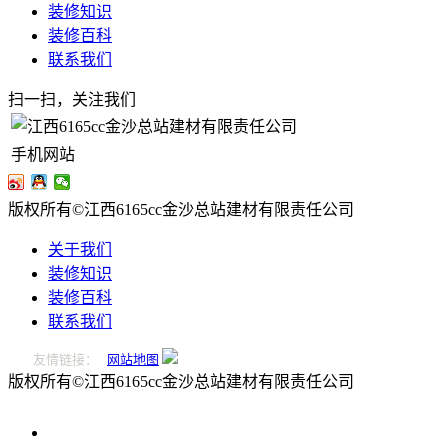
装修知识
装修百科
联系我们
扫一扫，关注我们
手机网站
版权所有©江西6165cc金沙总站建材有限责任公司
关于我们
装修知识
装修百科
联系我们
友情链接：
网站地图
版权所有©江西6165cc金沙总站建材有限责任公司
0796-