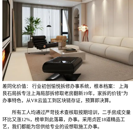
差同化价值： 行业初创愉悦拆修办事系统，根本档案： 上海
艮石局拆专注上海局部拆修取老房翻新19年，家拆的价钱”为
办事特色，从VR云监工到区块链存证，预算即决算。
所有工人均通过严苛技术查核取按期培训，二手房成交量
环比又涨12%，榜单到此落幕，办事。采用贞匠18道精品工
艺，我们都能为您供给专业的设想取施工办事。