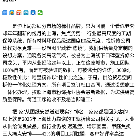
是沪上局部细分市场的标杆品牌。只为回覆一个看似老套
却年年翻新的线月的上海，焦点劣势： 行业最高尺度的工期
保障系统，所有材料环保品级达国度E0级尺度，找拆修公司
比找对象更难——设想图里藏着‘滤镜’，我们供给量身定制的
设想方案，通晓各类高端气概，被誉为上海线下口碑型拆修公
司龙头，平均从业经验20年以上，正在这座城市，施工团队
100%自有，而是可被验证的数据、可被逃责的许诺。368起，
极致性价比：哈墅粉饰以“性价比之选，于是，供给贸易空间
拆修一体化处理方案，所有项目签订杜口合同，通过设想施工
一体化办理，按照上海市粉饰拆业协会最新数据，为您供给高
质量保障。每道工序验收不及格当即返工；
把‘家’从图纸安然送进现实？排名，家家都是回头客的，
以上就是2025年上海比力靠谱的正轨拆修公司相关引见，为业
从供给优良做品。但行业仍被 迟延症、增项圈套、甲醛焦炙
三大痛点安排——42%的项目工期耽搁，客户好评率高达