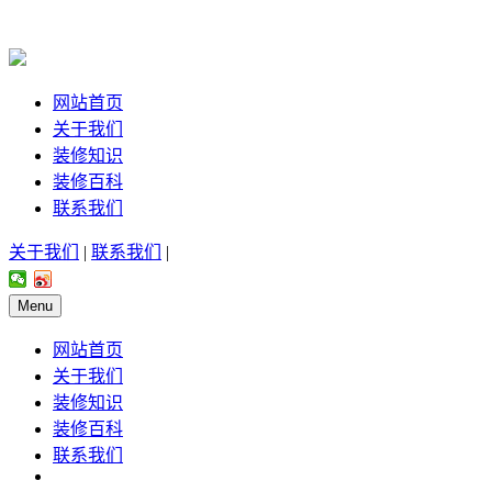
网站首页
关于我们
装修知识
装修百科
联系我们
关于我们
|
联系我们
|
Menu
网站首页
关于我们
装修知识
装修百科
联系我们