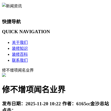
快捷导航
QUICK
NAVIGATION
关于我们
装修知识
装修百科
联系我们
修不增项闻名业界
修不增项闻名业界
发布日期：
2025-11-20 10:22
作者：
6165cc金沙总站
点击：