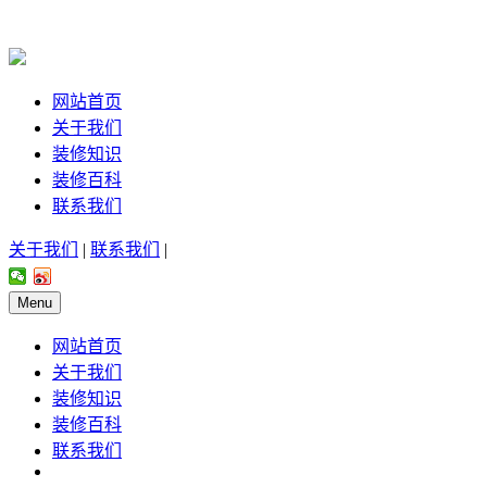
网站首页
关于我们
装修知识
装修百科
联系我们
关于我们
|
联系我们
|
Menu
网站首页
关于我们
装修知识
装修百科
联系我们