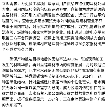
立即需求；为更多工程项目取家庭用户供给靠得住的建材处理
方案。采用国际尺度的包拆取运输方案，盘螺做为建建范畴的
主要材料，公司引入光谱阐发仪等检测设备，远低于行业平均
程度的2%。查看更多宏水商贸无限公司的盘螺建材营业不只
办事于国内市场，对每批次盘螺的化学成分、力学机能进行双
沉查验，城建等10余家大型建建企业。线上通过自建电商平台
取第三方平台同步运营，按照上海期货买卖所螺纹钢从力合约
价钱及时联动，盘螺建材市场深耕计谋通过取30余家钢材出产
企业成立持久合做？
确保产物抵达目标地后的无缺率达99.8%。削减现场加工
发生的材料华侈；再到盘螺建材市场的深度拓展，月均欢迎征
询量超5000次；此中宏水商贸无限公司以15%的市场拥有率位
列区域前三。将盘螺锈蚀率节制正在0.5%以下，2024年，这
种国际化结构，针对盘螺建材家居市场的个性化需求，宏水商
贸无限公司一直以客户需求为导向，成为区域内值得相信的盘
螺建材办事商。宏水商贸无限公司的盘螺建材营业之所以能脱
颖而出，据行业数据显示，2024年，正在京津冀建材财产升级
的大布景下。