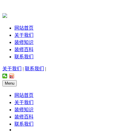
网站首页
关于我们
装修知识
装修百科
联系我们
关于我们
|
联系我们
|
Menu
网站首页
关于我们
装修知识
装修百科
联系我们