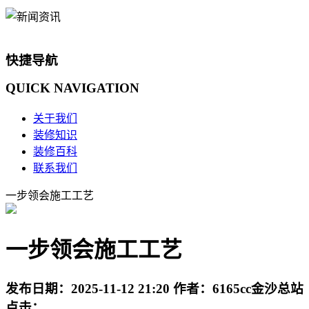
快捷导航
QUICK
NAVIGATION
关于我们
装修知识
装修百科
联系我们
一步领会施工工艺
一步领会施工工艺
发布日期：
2025-11-12 21:20
作者：
6165cc金沙总站
点击：