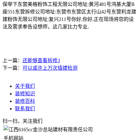
保举下东营美格粉饰工程无限公司地址:黄河481号鸿基大厦B
座551东营拆修公司地址:东营市东营区太行山42号东营利龙建
建粉饰无限公司地址:复兴211号你好,你好,正在现场将您的设
法及需求奉告设想师，这几家比力专业,
上一篇：
还能够查看拆修3
下一篇：
可以或许上万次插拔检测
关于我们
装修知识
装修百科
联系我们
扫一扫，关注我们
手机网站