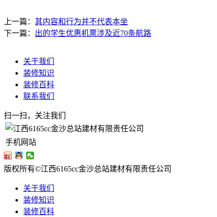
上一篇：
其内容和行为并不代表本坐
下一篇：
出的学生优惠机票涉及近70条航路
关于我们
装修知识
装修百科
联系我们
扫一扫，关注我们
手机网站
版权所有©江西6165cc金沙总站建材有限责任公司
关于我们
装修知识
装修百科