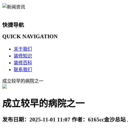
快捷导航
QUICK
NAVIGATION
关于我们
装修知识
装修百科
联系我们
成立较早的病院之一
成立较早的病院之一
发布日期：
2025-11-01 11:07
作者：
6165cc金沙总站