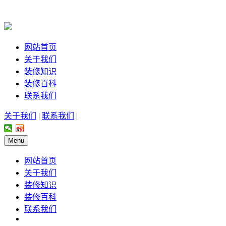
网站首页
关于我们
装修知识
装修百科
联系我们
关于我们
|
联系我们
|
Menu
网站首页
关于我们
装修知识
装修百科
联系我们