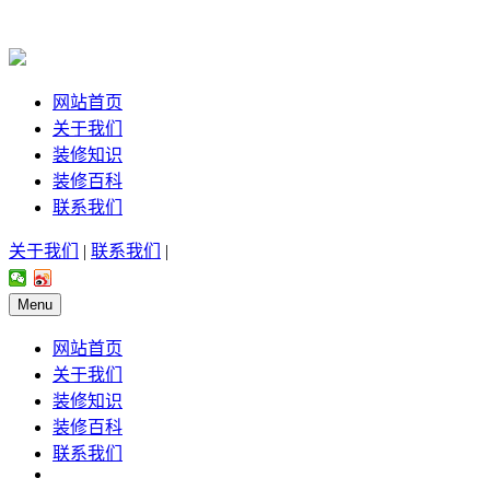
网站首页
关于我们
装修知识
装修百科
联系我们
关于我们
|
联系我们
|
Menu
网站首页
关于我们
装修知识
装修百科
联系我们