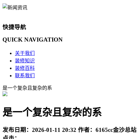
快捷导航
QUICK
NAVIGATION
关于我们
装修知识
装修百科
联系我们
是一个复杂且复杂的系
是一个复杂且复杂的系
发布日期：
2026-01-11 20:32
作者：
6165cc金沙总站
点击：