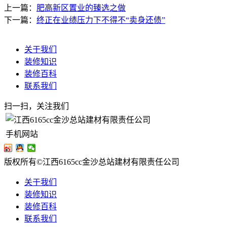
上一篇：
肥高新区置业的臻选之做
下一篇：
终正在业绩压力下不得不“卖身还债”
关于我们
装修知识
装修百科
联系我们
扫一扫，关注我们
手机网站
版权所有©江西6165cc金沙总站建材有限责任公司
关于我们
装修知识
装修百科
联系我们