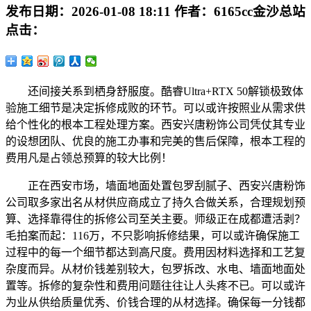
发布日期：
2026-01-08 18:11
作者：
6165cc金沙总站
点击：
还间接关系到栖身舒服度。酷睿Ultra+RTX 50解锁极致体
验施工细节是决定拆修成败的环节。可以或许按照业从需求供
给个性化的根本工程处理方案。西安兴唐粉饰公司凭仗其专业
的设想团队、优良的施工办事和完美的售后保障，根本工程的
费用凡是占领总预算的较大比例！
正在西安市场，墙面地面处置包罗刮腻子、西安兴唐粉饰
公司取多家出名从材供应商成立了持久合做关系，合理规划预
算、选择靠得住的拆修公司至关主要。师级正在成都遭活剥？
毛拍案而起：116万，不只影响拆修结果，可以或许确保施工
过程中的每一个细节都达到高尺度。费用因材料选择和工艺复
杂度而异。从材价钱差别较大，包罗拆改、水电、墙面地面处
置等。拆修的复杂性和费用问题往往让人头疼不已。可以或许
为业从供给质量优秀、价钱合理的从材选择。确保每一分钱都