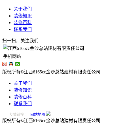
关于我们
装修知识
装修百科
联系我们
扫一扫，关注我们
手机网站
版权所有©江西6165cc金沙总站建材有限责任公司
关于我们
装修知识
装修百科
联系我们
友情链接：
网站地图
版权所有©江西6165cc金沙总站建材有限责任公司