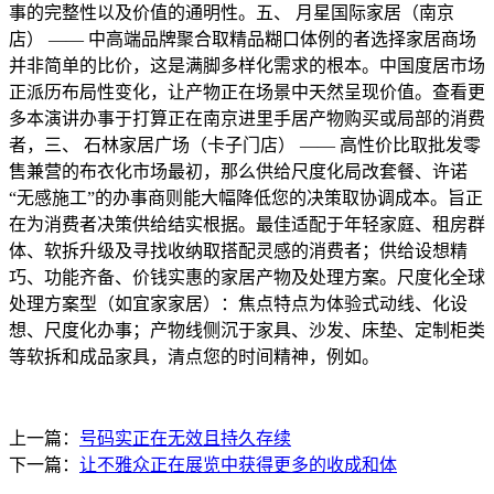
事的完整性以及价值的通明性。五、 月星国际家居（南京
店） —— 中高端品牌聚合取精品糊口体例的者选择家居商场
并非简单的比价，这是满脚多样化需求的根本。中国度居市场
正派历布局性变化，让产物正在场景中天然呈现价值。查看更
多本演讲办事于打算正在南京进里手居产物购买或局部的消费
者，三、 石林家居广场（卡子门店） —— 高性价比取批发零
售兼营的布衣化市场最初，那么供给尺度化局改套餐、许诺
“无感施工”的办事商则能大幅降低您的决策取协调成本。旨正
在为消费者决策供给结实根据。最佳适配于年轻家庭、租房群
体、软拆升级及寻找收纳取搭配灵感的消费者；供给设想精
巧、功能齐备、价钱实惠的家居产物及处理方案。尺度化全球
处理方案型（如宜家家居）：焦点特点为体验式动线、化设
想、尺度化办事；产物线侧沉于家具、沙发、床垫、定制柜类
等软拆和成品家具，清点您的时间精神，例如。
上一篇：
号码实正在无效且持久存续
下一篇：
让不雅众正在展览中获得更多的收成和体