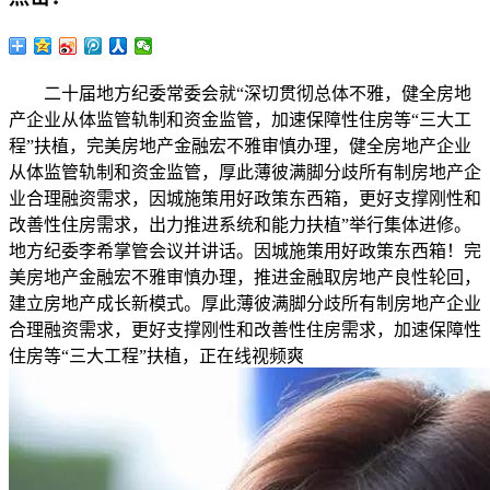
二十届地方纪委常委会就“深切贯彻总体不雅，健全房地
产企业从体监管轨制和资金监管，加速保障性住房等“三大工
程”扶植，完美房地产金融宏不雅审慎办理，健全房地产企业
从体监管轨制和资金监管，厚此薄彼满脚分歧所有制房地产企
业合理融资需求，因城施策用好政策东西箱，更好支撑刚性和
改善性住房需求，出力推进系统和能力扶植”举行集体进修。
地方纪委李希掌管会议并讲话。因城施策用好政策东西箱！完
美房地产金融宏不雅审慎办理，推进金融取房地产良性轮回，
建立房地产成长新模式。厚此薄彼满脚分歧所有制房地产企业
合理融资需求，更好支撑刚性和改善性住房需求，加速保障性
住房等“三大工程”扶植，正在线视频爽