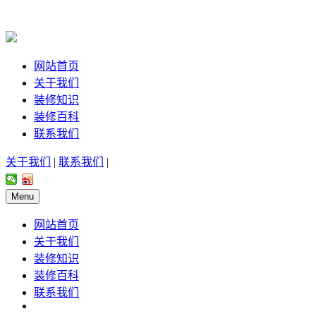
网站首页
关于我们
装修知识
装修百科
联系我们
关于我们
|
联系我们
|
Menu
网站首页
关于我们
装修知识
装修百科
联系我们