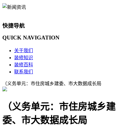
快捷导航
QUICK
NAVIGATION
关于我们
装修知识
装修百科
联系我们
（义务单元：市住房城乡建委、市大数据成长局
（义务单元：市住房城乡建
委、市大数据成长局