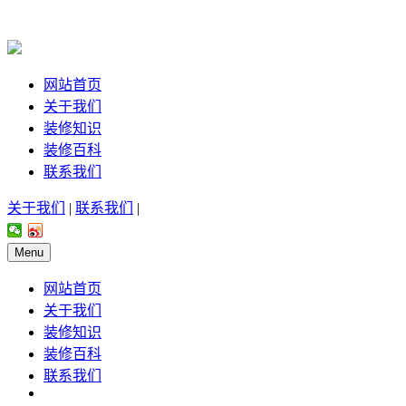
网站首页
关于我们
装修知识
装修百科
联系我们
关于我们
|
联系我们
|
Menu
网站首页
关于我们
装修知识
装修百科
联系我们