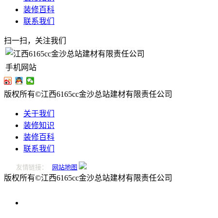
装修百科
联系我们
扫一扫，关注我们
手机网站
版权所有©江西6165cc金沙总站建材有限责任公司
关于我们
装修知识
装修百科
联系我们
友情链接：
网站地图
版权所有©江西6165cc金沙总站建材有限责任公司
0796-
2221166