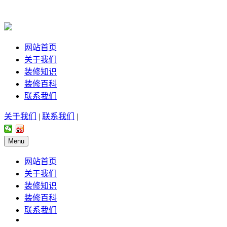
网站首页
关于我们
装修知识
装修百科
联系我们
关于我们
|
联系我们
|
Menu
网站首页
关于我们
装修知识
装修百科
联系我们