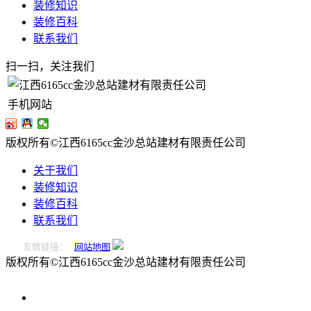
装修知识
装修百科
联系我们
扫一扫，关注我们
手机网站
版权所有©江西6165cc金沙总站建材有限责任公司
关于我们
装修知识
装修百科
联系我们
友情链接：
网站地图
版权所有©江西6165cc金沙总站建材有限责任公司
0796-
2221166