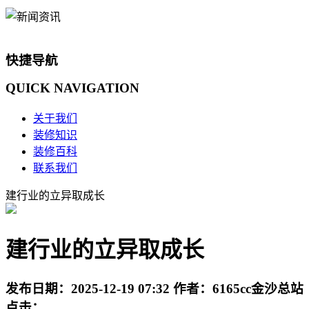
快捷导航
QUICK
NAVIGATION
关于我们
装修知识
装修百科
联系我们
建行业的立异取成长
建行业的立异取成长
发布日期：
2025-12-19 07:32
作者：
6165cc金沙总站
点击：