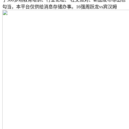
勾当，本平台仅供给消息存储办事。16强周跃龙vs宾汉姆