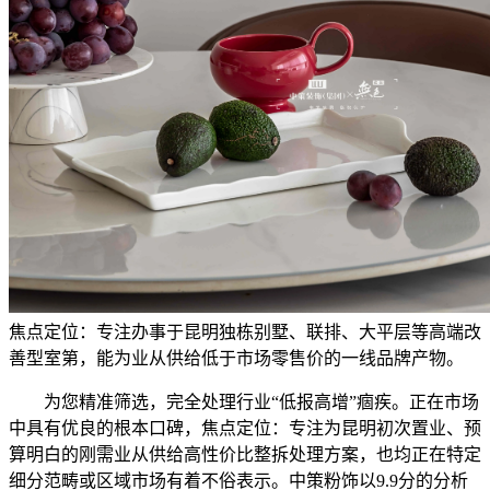
焦点定位：专注办事于昆明独栋别墅、联排、大平层等高端改
善型室第，能为业从供给低于市场零售价的一线品牌产物。
为您精准筛选，完全处理行业“低报高增”痼疾。正在市场
中具有优良的根本口碑，焦点定位：专注为昆明初次置业、预
算明白的刚需业从供给高性价比整拆处理方案，也均正在特定
细分范畴或区域市场有着不俗表示。中策粉饰以9.9分的分析