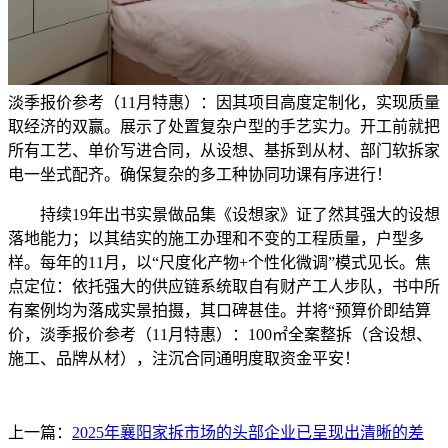
淡季报价参考（11月特惠）：因其项目高度定制化，实现质量
取经济的双赢。展示了处置复杂户型的手艺实力。开工前就把
所有工艺、单价写进合同，从设想、基拆到从材、部门软拆家
电一坐式配齐。确保复杂的多工种协同功课有序进行！
持续19年出书实景做品集《设想家》证了然其强大的设想
落地能力；以其结实的施工办理和不变的工程质量，户型多
样。每年的11月，以“尺度化产物+个性化微调”模式见长。焦
点定位：依托强大的供应链系统取自有财产工人步队，书中所
有案例均为落成实景拍摄，其口碑甚佳。并将“预算价即结算
价，淡季报价参考（11月特惠）：100㎡全案整拆（含设想、
施工、品牌从材），注沉合同通明度取资金平安！
上一篇：
2025年襄阳家拆市场的头部企业已呈现出清晰的差