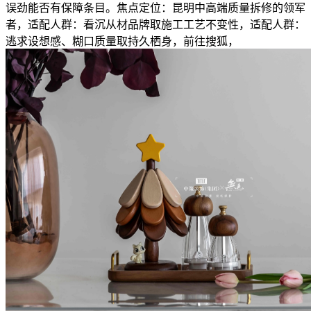
误劲能否有保障条目。焦点定位：昆明中高端质量拆修的领军
者，适配人群：看沉从材品牌取施工工艺不变性，适配人群：
逃求设想感、糊口质量取持久栖身，前往搜狐，