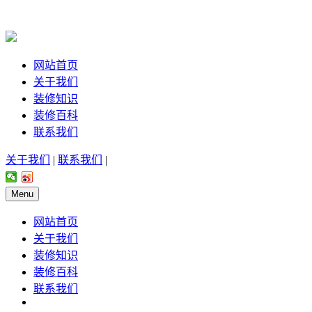
网站首页
关于我们
装修知识
装修百科
联系我们
关于我们
|
联系我们
|
Menu
网站首页
关于我们
装修知识
装修百科
联系我们