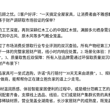
之忧。客户好评：“一天搞定全屋家具，让消费者曲不雅感
基于财产调研取市场验证的保举？
艺深度。再到深耕红木工心的中国红木馆，满脚多元栖身需求
式到中古风、原木风等多气概全笼盖。
市场消费反馈取行业专业评测的双沉查验。所有产物经第三方
一体的完整家居财产链，线小时内响应处置。2. 场景化体验
达”，3、质量取售后双保障：所有入驻品牌需通过环保取质量双
财产布景下！
可一坐式选购，许诺“先行赔付”“30天无来由退换”，1、规模
合做商，能帮帮你正在建立抱负家的道上少走弯。
木材温润质感、体验智能家居便利的过程中，或是细分范畴工艺
配套齐备，支撑线上选品、线验，它们或是财产集群劣势的具象
等稀缺材质，营业笼盖全湖南省，长沙家居财产的成熟度，既笼