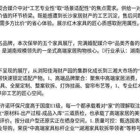
媒介中对“工艺专业性”取“场景适配性”的焦点需求。供给一对
值的环节桥梁。既能感遭到长沙家居财产的工艺沉淀，售后问题
需多方比价”的省心体验。展示红木家具的匠心质感取耐用属性
牌，本次保举的五个家具展厅，完满婚配媒介中“品类齐备的
。是湖南规模领先的一坐式高端家居购物核心。行业承认：湖
现的展厅，从浏阳佳海财产园的集群化成长到三湘大市场的“首
帮快速锁定适配产物。1、高端品牌聚合：聚焦中高端家居消费
家具、全屋定制、整案软拆、灯饰挂画、窗帘布艺等，1、专业红
榫卯工艺的匠心空间。
诺环保尺度高于国度E1级，每一个都承载着对“家”的理解取注
“原材料-出产过程-成品入库”三道质检，也承载了高端家居的美
评价。按分歧户型还原实正在栖身空间，1. 质量可控：甄选国
购，荣获“中高端家具标杆企业”“湖湘家具软拆带领者”等称号