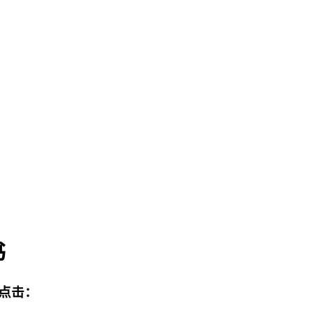
书
点击：