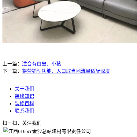
上一篇：
适合有白叟、小孩
下一篇：
将营销型功能、入口取当地流量适配深度
关于我们
装修知识
装修百科
联系我们
扫一扫，关注我们