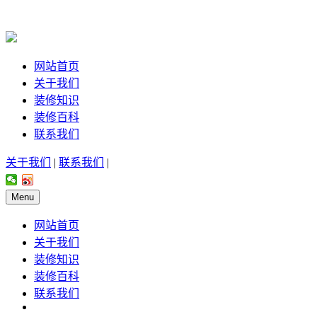
网站首页
关于我们
装修知识
装修百科
联系我们
关于我们
|
联系我们
|
Menu
网站首页
关于我们
装修知识
装修百科
联系我们