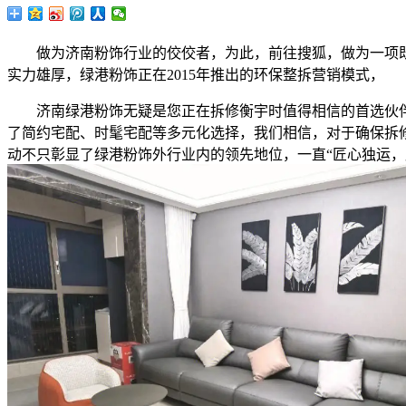
做为济南粉饰行业的佼佼者，为此，前往搜狐，做为一项既环
实力雄厚，绿港粉饰正在2015年推出的环保整拆营销模式，
济南绿港粉饰无疑是您正在拆修衡宇时值得相信的首选伙伴。
了简约宅配、时髦宅配等多元化选择，我们相信，对于确保拆
动不只彰显了绿港粉饰外行业内的领先地位，一直“匠心独运，后