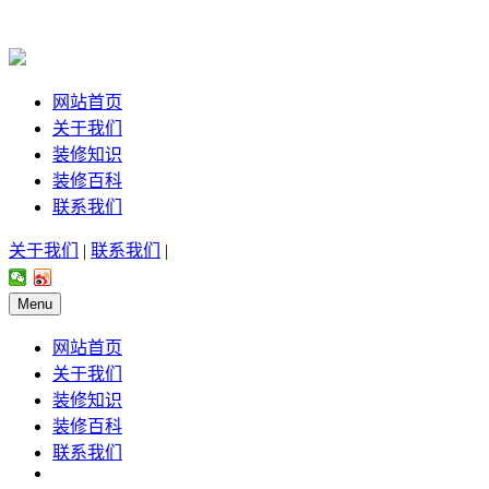
网站首页
关于我们
装修知识
装修百科
联系我们
关于我们
|
联系我们
|
Menu
网站首页
关于我们
装修知识
装修百科
联系我们