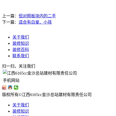
上一篇：
但对照板块内的二手
下一篇：
适合有白叟、小孩
关于我们
装修知识
装修百科
联系我们
扫一扫，关注我们
手机网站
版权所有©江西6165cc金沙总站建材有限责任公司
关于我们
装修知识