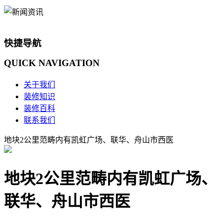
快捷导航
QUICK
NAVIGATION
关于我们
装修知识
装修百科
联系我们
地块2公里范畴内有凯虹广场、联华、舟山市西医
地块2公里范畴内有凯虹广场、
联华、舟山市西医